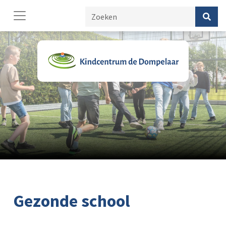
Gezonde school