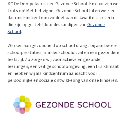
KC De Dompelaar is een Gezonde School. En daar zijn we
trots op! Met het vignet Gezonde School laten we zien
dat ons kindcentrum voldoet aan de kwaliteitscriteria
die zijn opgesteld door deskundigen van
Gezonde
School
.
Werken aan gezondheid op school draagt bij aan betere
schoolprestaties, minder schooluitval en een gezondere
leefstijl. Zo zorgen wij voor actieve en gezonde
leerlingen, een veilige schoolomgeving, een fris klimaat
en hebben wij als kindcentrum aandacht voor
persoonlijke en sociale ontwikkeling van onze kinderen.