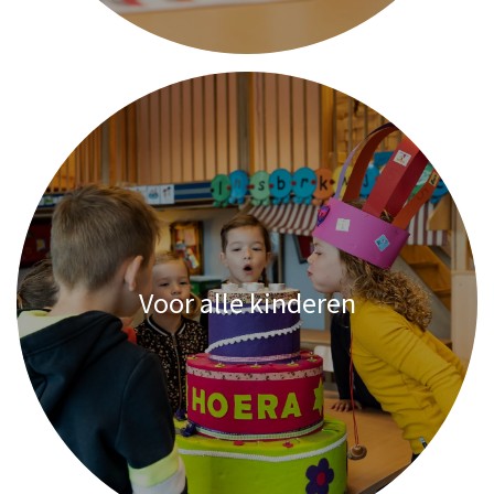
Voor alle kinderen