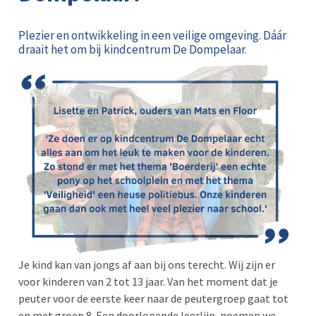
Plezier en ontwikkeling in een veilige omgeving. Dáár
draait het om bij kindcentrum De Dompelaar.
Je kind kan van jongs af aan bij ons terecht. Wij zijn er
voor kinderen van 2 tot 13 jaar. Van het moment dat je
peuter voor de eerste keer naar de peutergroep gaat tot
en met groep 8. Een doorlopende leerlijn, noemen we