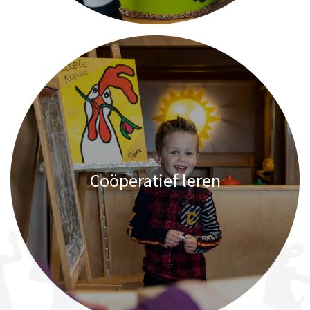
Coöperatief leren