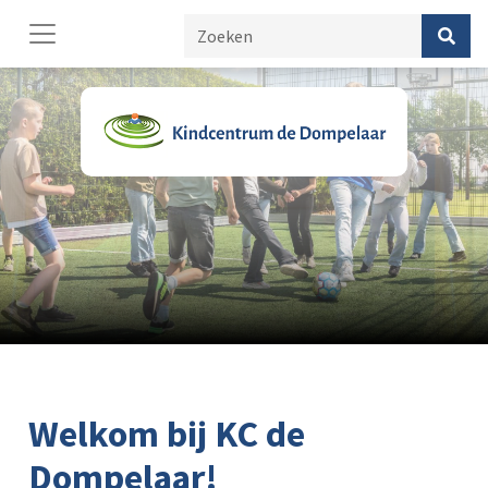
Welkom bij KC de
Dompelaar!