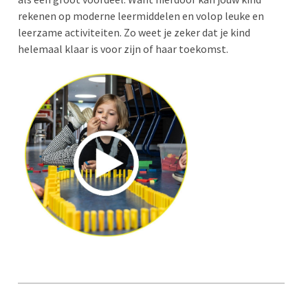
rekenen op moderne leermiddelen en volop leuke en
leerzame activiteiten. Zo weet je zeker dat je kind
helemaal klaar is voor zijn of haar toekomst.